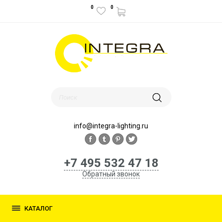
0
0
info@integra-lighting.ru
+7 495 532 47 18
Обратный звонок
КАТАЛОГ