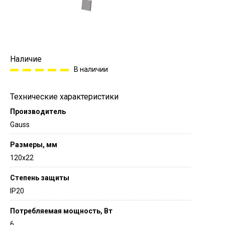
Наличие
В наличии
Технические характеристики
Производитель
Gauss
Размеры, мм
120х22
Степень защиты
IP20
Потребляемая мощность, Вт
6