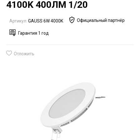
4100K 400ЛМ 1/20
Официальный партнёр
Артикул:
GAUSS 6W 4000K
Гарантия 1 год
Отложить