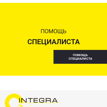
ПОМОЩЬ
СПЕЦИАЛИСТА
ПОМОЩЬ
СПЕЦИАЛИСТА