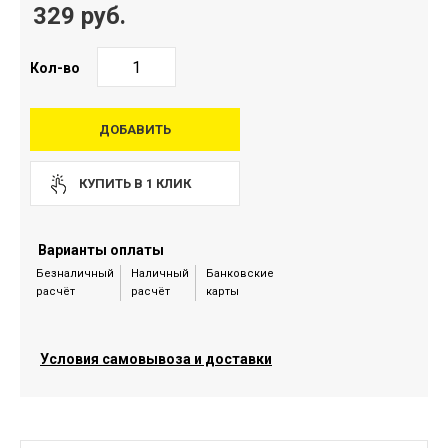
329 руб.
Кол-во
ДОБАВИТЬ
КУПИТЬ В 1 КЛИК
Варианты оплаты
Безналичный
Наличный
Банковские
расчёт
расчёт
карты
Условия самовывоза и доставки