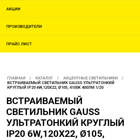
АКЦИИ
ПРОИЗВОДИТЕЛИ
ПРАЙС ЛИСТ
ГЛАВНАЯ
КАТАЛОГ
АКЦЕНТНЫЕ СВЕТИЛЬНИКИ
ВСТРАИВАЕМЫЙ СВЕТИЛЬНИК GAUSS УЛЬТРАТОНКИЙ
КРУГЛЫЙ IP20 6W,120Х22, Ø105, 4100K 400ЛМ 1/20
ВСТРАИВАЕМЫЙ
СВЕТИЛЬНИК GAUSS
УЛЬТРАТОНКИЙ КРУГЛЫЙ
IP20 6W,120Х22, Ø105,