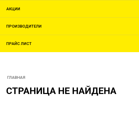
АКЦИИ
ПРОИЗВОДИТЕЛИ
ПРАЙС ЛИСТ
ГЛАВНАЯ
СТРАНИЦА НЕ НАЙДЕНА