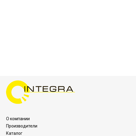
О компании
Производители
Каталог