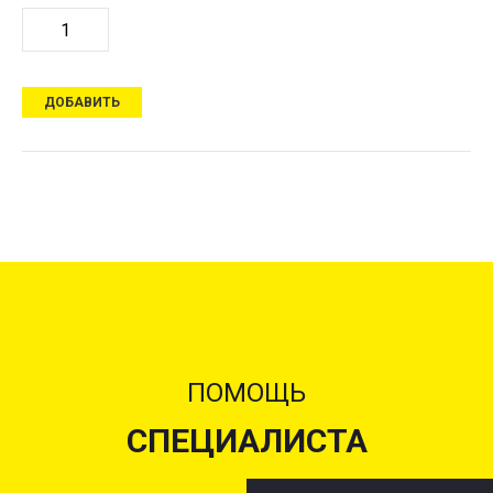
ДОБАВИТЬ
ПОМОЩЬ
СПЕЦИАЛИСТА