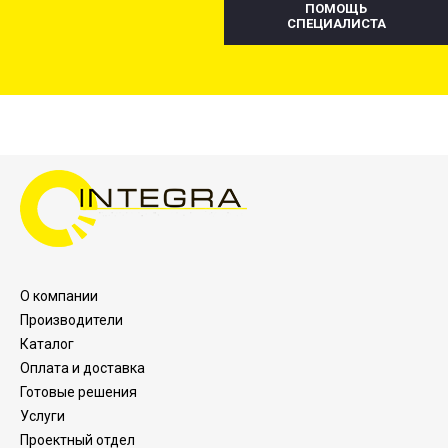
ПОМОЩЬ
СПЕЦИАЛИСТА
О компании
Производители
Каталог
Оплата и доставка
Готовые решения
Услуги
Проектный отдел