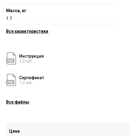
Масса, кг
1.7
Все характеристики
Инструкция
1,2 мб
Сертификат
1,2 мб
Все файлы
Цена