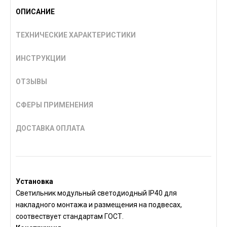
ОПИСАНИЕ
ТЕХНИЧЕСКИЕ ХАРАКТЕРИСТИКИ
ИНСТРУКЦИИ
ОТЗЫВЫ
СФЕРЫ ПРИМЕНЕНИЯ
ДОСТАВКА ОПЛАТА
Установка
Светильник модульный светодиодный IP40 для
накладного монтажа и размещения на подвесах,
соотвествует стандартам ГОСТ.