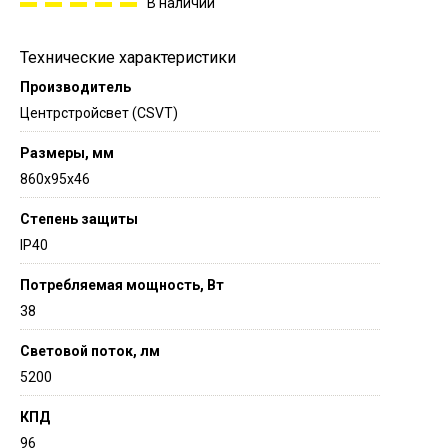
В наличии
Технические характеристики
Производитель
Центрстройсвет (CSVT)
Размеры, мм
860х95х46
Степень защиты
IP40
Потребляемая мощность, Вт
38
Световой поток, лм
5200
КПД
96