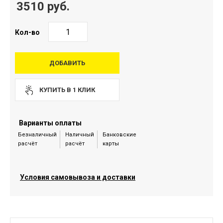
3510 руб.
Кол-во
ДОБАВИТЬ
КУПИТЬ В 1 КЛИК
Варианты оплаты
Безналичный
Наличный
Банковские
расчёт
расчёт
карты
Условия самовывоза и доставки