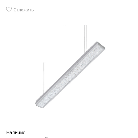
Отложить
Наличие