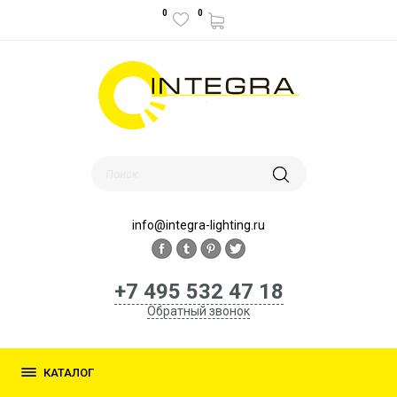
0
0
info@integra-lighting.ru
+7 495 532 47 18
Обратный звонок
КАТАЛОГ