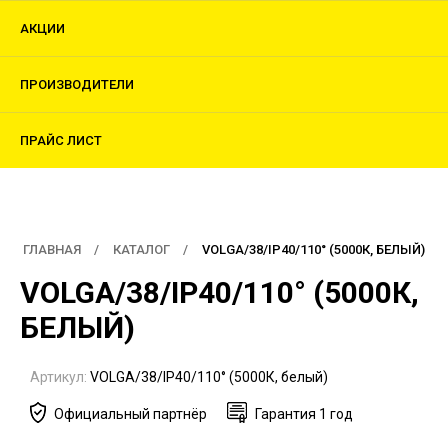
АКЦИИ
ПРОИЗВОДИТЕЛИ
ПРАЙС ЛИСТ
ГЛАВНАЯ
КАТАЛОГ
VOLGA/38/IP40/110° (5000К, БЕЛЫЙ)
VOLGA/38/IP40/110° (5000К,
БЕЛЫЙ)
Артикул:
VOLGA/38/IP40/110° (5000К, белый)
Официальный партнёр
Гарантия 1 год