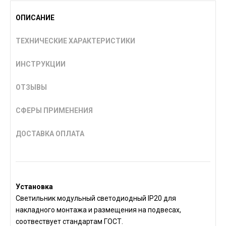
ОПИСАНИЕ
ТЕХНИЧЕСКИЕ ХАРАКТЕРИСТИКИ
ИНСТРУКЦИИ
ОТЗЫВЫ
СФЕРЫ ПРИМЕНЕНИЯ
ДОСТАВКА ОПЛАТА
Установка
Светильник модульный светодиодный IP20 для
накладного монтажа и размещения на подвесах,
соотвествует стандартам ГОСТ.