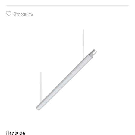
Отложить
Наличие