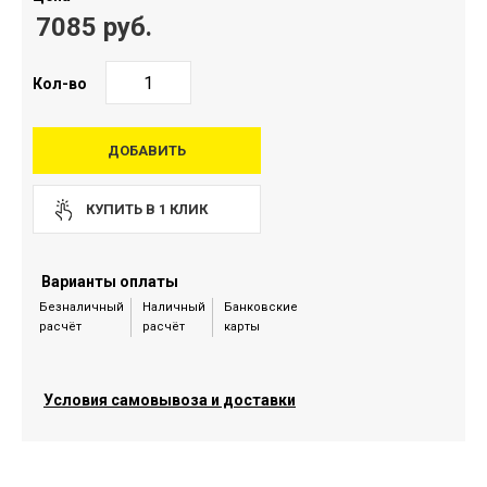
7085 руб.
Кол-во
ДОБАВИТЬ
КУПИТЬ В 1 КЛИК
Варианты оплаты
Безналичный
Наличный
Банковские
расчёт
расчёт
карты
Условия самовывоза и доставки