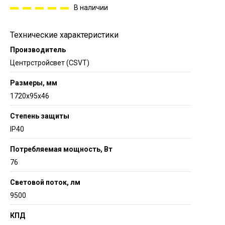
В наличии
Технические характеристики
Производитель
Центрстройсвет (CSVT)
Размеры, мм
1720х95х46
Степень защиты
IP40
Потребляемая мощность, Вт
76
Световой поток, лм
9500
КПД