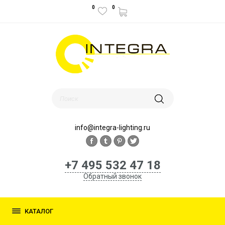
0
0
info@integra-lighting.ru
+7 495 532 47 18
Обратный звонок
КАТАЛОГ